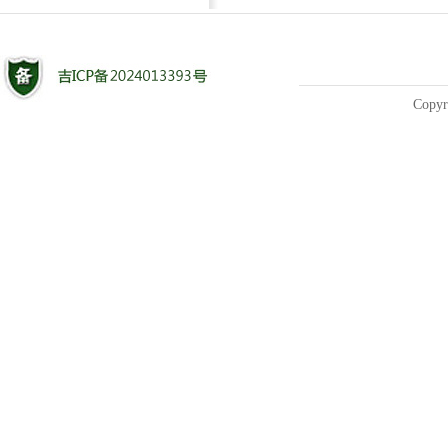
Copyr