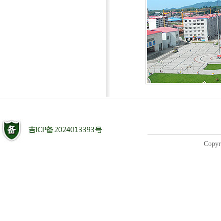
Copyr