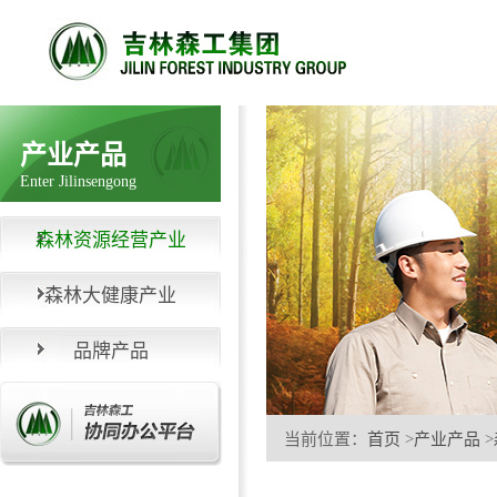
产业产品
Enter Jilinsengong
森林资源经营产业
森林大健康产业
品牌产品
当前位置：
首页
>
产业产品
>