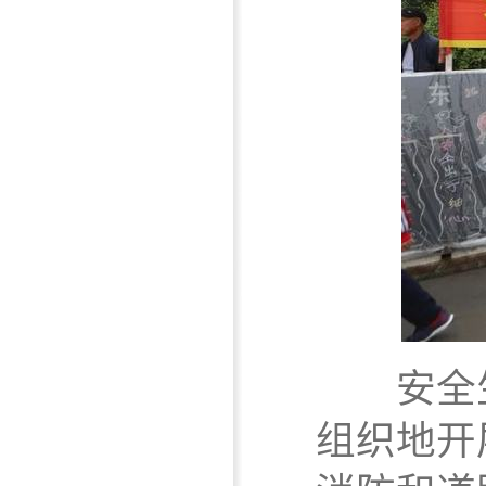
安全生
组织地开