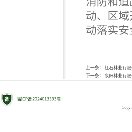
消防和道
动、区域
动落实安
上一条：
红石林业有限
下一条：
泉阳林业有限
Copyr