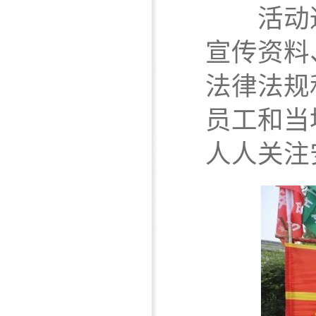
活动通
宣传资料
法律法规
员工和当
人人关注