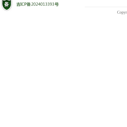
Copyr