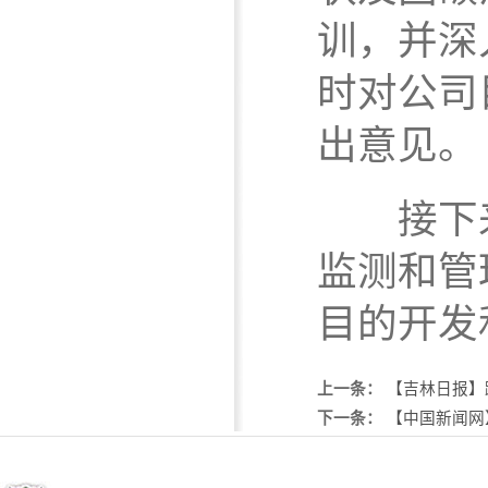
训，并深
时对公司
出意见。
接下来
监测和管
目的开发
上一条：
【吉林日报】
下一条：
【中国新闻网