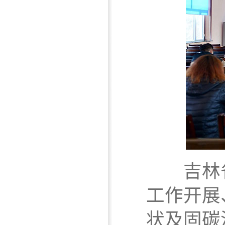
吉林省
工作开展
状及固碳