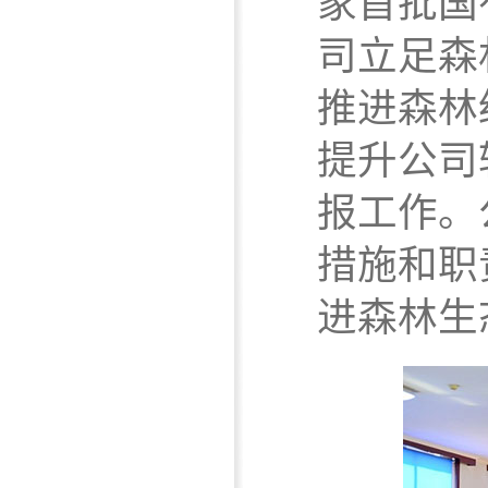
家首批国
司立足森
推进森林
提升公司
报工作。
措施和职
进森林生