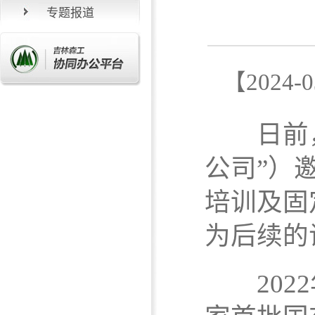
专题报道
【202
日前，吉
公司”）
培训及固
为后续的
2022